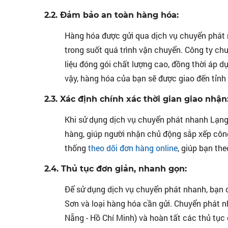
2.2. Đảm bảo an toàn hàng hóa:
Hàng hóa được gửi qua dịch vụ chuyển phát
trong suốt quá trình vận chuyển. Công ty ch
liệu đóng gói chất lượng cao, đồng thời áp 
vậy, hàng hóa của bạn sẽ được giao đến tỉnh
2.3. Xác định chính xác thời gian giao nhận
Khi sử dụng dịch vụ chuyển phát nhanh Lạng 
hàng, giúp người nhận chủ động sắp xếp côn
thống
theo dõi đơn hàng online
, giúp bạn th
2.4. Thủ tục đơn giản, nhanh gọn:
Để sử dụng dịch vụ chuyển phát nhanh, bạn c
Sơn và loại hàng hóa cần gửi. Chuyển phát nh
Nẵng - Hồ Chí Minh) và hoàn tất các thủ tục 