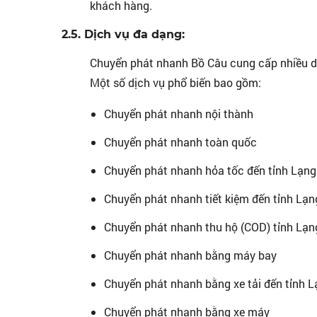
khách hàng.
2.5. Dịch vụ đa dạng:
Chuyển phát nhanh Bồ Câu cung cấp nhiều d
Một số dịch vụ phổ biến bao gồm:
Chuyển phát nhanh nội thành
Chuyển phát nhanh toàn quốc
Chuyển phát nhanh hỏa tốc đến tỉnh Lạn
Chuyển phát nhanh tiết kiệm đến tỉnh Lạ
Chuyển phát nhanh thu hộ (COD) tỉnh Lạn
Chuyển phát nhanh bằng máy bay
Chuyển phát nhanh bằng xe tải đến tỉnh L
Chuyển phát nhanh bằng xe máy