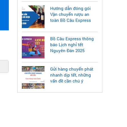
Hướng dẫn đóng gói
Vận chuyển rượu an
toàn Bồ Câu Express
Bồ Câu Express thông
báo Lịch nghỉ tết
Nguyên Đán 2025
Gửi hàng chuyển phát
nhanh dịp tết, những
vấn đề cần chú ý