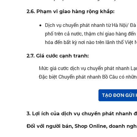
2.6. Phạm vi giao hàng rộng khắp:
Dịch vụ chuyển phát nhanh từ Hà Nội/ Đà 
phố trên cả nước, thậm chí giao hàng đến 
hóa đến bất kỳ nơi nào trên lãnh thổ Việt
2.7. Giá cước cạnh tranh:
Mức giá cước dịch vụ chuyển phát nhanh Lạ
Đặc biệt Chuyển phát nhanh Bồ Câu có những
3. Lợi ích của dịch vụ chuyển phát nhanh 
Đối với người bán, Shop Online, doanh nghi