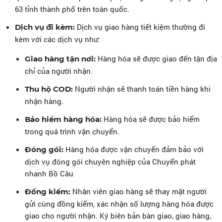
63 tỉnh thành phố trên toàn quốc.
Dịch vụ giao hàng tiết kiệm thường đi
Dịch vụ đi kèm:
kèm với các dịch vụ như:
Hàng hóa sẽ được giao đến tận địa
Giao hàng tận nơi:
chỉ của người nhận.
Người nhận sẽ thanh toán tiền hàng khi
Thu hộ COD:
nhận hàng.
Hàng hóa sẽ được bảo hiểm
Bảo hiểm hàng hóa:
trong quá trình vận chuyển.
Hàng hóa được vận chuyển đảm bảo với
Đóng gói:
dịch vụ đóng gói chuyên nghiệp của Chuyển phát
nhanh Bồ Câu
Nhân viên giao hàng sẽ thay mặt người
Đồng kiểm:
gửi cùng đồng kiểm, xác nhận số lượng hàng hóa được
giao cho người nhận. Ký biên bản bàn giao, giao hàng,