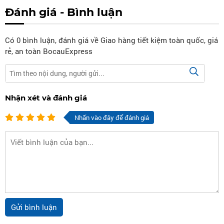
Đánh giá - Bình luận
Có
0
bình luận, đánh giá
về Giao hàng tiết kiệm toàn quốc, giá
rẻ, an toàn BocauExpress
Nhận xét và đánh giá
Nhấn vào đây để đánh giá