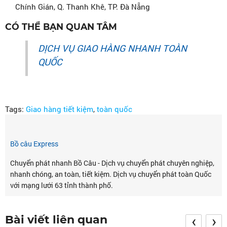
Chính Gián, Q. Thanh Khê, TP. Đà Nẵng
CÓ THỂ BẠN QUAN TÂM
DỊCH VỤ GIAO HÀNG NHANH TOÀN
QUỐC
Tags:
Giao hàng tiết kiệm
,
toàn quốc
Bồ câu Express
Chuyển phát nhanh Bồ Câu - Dịch vụ chuyển phát chuyên nghiệp,
nhanh chóng, an toàn, tiết kiệm. Dịch vụ chuyển phát toàn Quốc
với mạng lưới 63 tỉnh thành phố.
‹
›
Bài viết liên quan