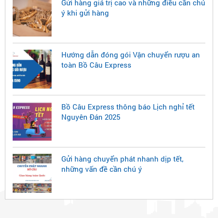
Gửi hàng giá trị cao và những điều cần chú
ý khi gửi hàng
Hướng dẫn đóng gói Vận chuyển rượu an
toàn Bồ Câu Express
Bồ Câu Express thông báo Lịch nghỉ tết
Nguyên Đán 2025
Gửi hàng chuyển phát nhanh dịp tết,
những vấn đề cần chú ý