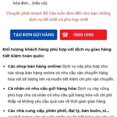
hóa đơn... (nếu có).
Chuyển phát nhanh Bồ Câu luôn đem đến cho bạn những
dịch vụ tốt nhất và phù hợp nhất
Đối tượng khách hàng phù hợp với dịch vụ giao hàng
tiết kiệm toàn quốc:
Dịch vụ này phù hợp cho
Các shop bán hàng online:
các shop bán hàng online có nhu cầu vận chuyển hàng
hóa với số lượng lớn và muốn tiết kiệm chi phí vận chuyển.
Dịch vụ này cũng
Cá nhân có nhu cầu gửi hàng hóa:
phù hợp cho cá nhân có nhu cầu gửi hàng hóa với chi phí
thấp và không yêu cầu quá cao về thời gian giao hàng.
Các nhà cung cấp, phân phối, đại lý, bán buôn, sỉ...