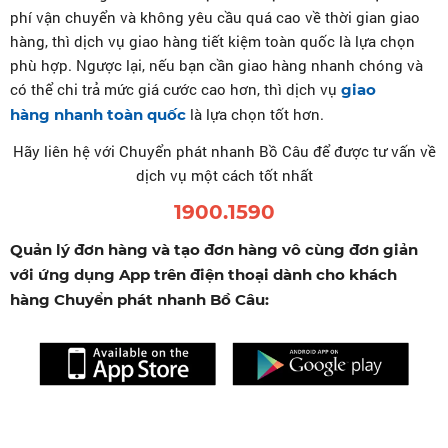
phí vận chuyển và không yêu cầu quá cao về thời gian giao
hàng, thì dịch vụ giao hàng tiết kiệm toàn quốc là lựa chọn
phù hợp. Ngược lại, nếu bạn cần giao hàng nhanh chóng và
có thể chi trả mức giá cước cao hơn, thì dịch vụ
giao
là lựa chọn tốt hơn.
hàng nhanh toàn quốc
Hãy liên hệ với Chuyển phát nhanh Bồ Câu để được tư vấn về
dịch vụ một cách tốt nhất
1900.1590
Quản lý đơn hàng và tạo đơn hàng vô cùng đơn giản
với ứng dụng App trên điện thoại dành cho khách
hàng Chuyển phát nhanh Bồ Câu: