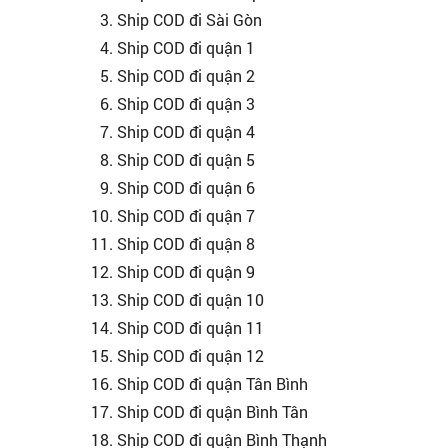
Ship COD đi Sài Gòn
Ship COD đi quận 1
Ship COD đi quận 2
Ship COD đi quận 3
Ship COD đi quận 4
Ship COD đi quận 5
Ship COD đi quận 6
Ship COD đi quận 7
Ship COD đi quận 8
Ship COD đi quận 9
Ship COD đi quận 10
Ship COD đi quận 11
Ship COD đi quận 12
Ship COD đi quận Tân Bình
Ship COD đi quận Bình Tân
Ship COD đi quận Bình Thạnh