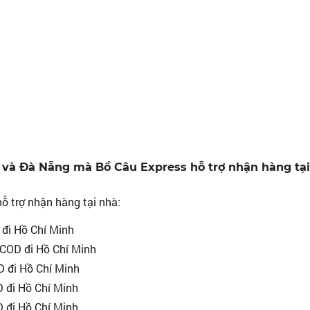
 và Đà Nẵng mà Bồ Câu Express hỗ trợ nhận hàng tại
ỗ trợ nhận hàng tại nhà:
 đi Hồ Chí Minh
 COD đi Hồ Chí Minh
D đi Hồ Chí Minh
 đi Hồ Chí Minh
 đi Hồ Chí Minh