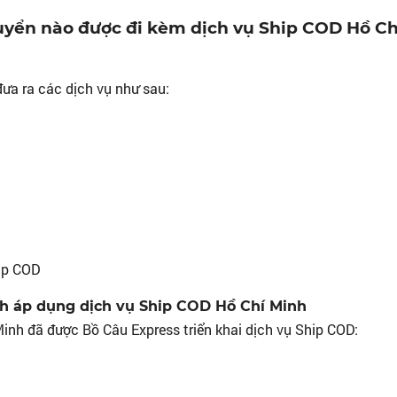
uyển nào được đi kèm dịch vụ Ship COD Hồ Ch
đưa ra các dịch vụ như sau:
ip COD
h áp dụng dịch vụ Ship COD Hồ Chí Minh
inh đã được Bồ Câu Express triển khai dịch vụ Ship COD: