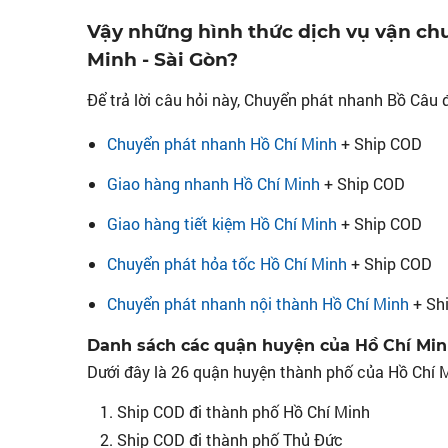
Vậy những hình thức dịch vụ vận ch
Minh - Sài Gòn?
Để trả lời câu hỏi này, Chuyển phát nhanh Bồ Câu 
Chuyển phát nhanh Hồ Chí Minh
+ Ship COD
Giao hàng nhanh Hồ Chí Minh
+ Ship COD
Giao hàng tiết kiệm Hồ Chí Minh
+ Ship COD
Chuyển phát hỏa tốc Hồ Chí Minh
+ Ship COD
Chuyển phát nhanh nội thành Hồ Chí Minh
+ Sh
Danh sách các quận huyện của Hồ Chí Min
Dưới đây là 26 quận huyện thành phố của Hồ Chí M
Ship COD đi thành phố Hồ Chí Minh
Ship COD đi thành phố Thủ Đức