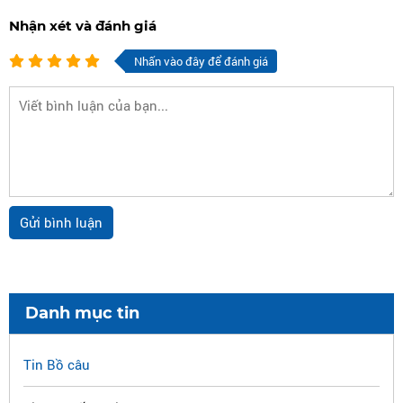
Nhận xét và đánh giá
Nhấn vào đây để đánh giá
Danh mục tin
Tin Bồ câu