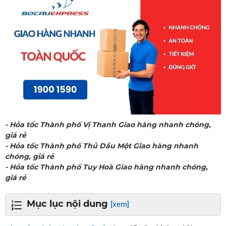
- Hỏa tốc Thành phố Vị Thanh Giao hàng nhanh chóng,
giá rẻ
- Hỏa tốc Thành phố Thủ Dầu Một Giao hàng nhanh
chóng, giá rẻ
- Hỏa tốc Thành phố Tuy Hoà Giao hàng nhanh chóng,
giá rẻ
Mục lục nội dung
[xem]
LIÊN HỆ CHUYỂN PHÁT NHANH BỒ CÂU