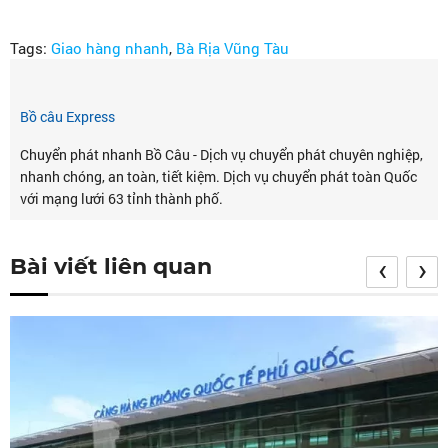
Tags:
Giao hàng nhanh
,
Bà Rịa Vũng Tàu
Bồ câu Express
Chuyển phát nhanh Bồ Câu - Dịch vụ chuyển phát chuyên nghiệp,
nhanh chóng, an toàn, tiết kiệm. Dịch vụ chuyển phát toàn Quốc
với mạng lưới 63 tỉnh thành phố.
‹
›
Bài viết liên quan