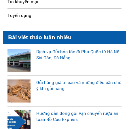
Tin khuyến mại
Tuyển dụng
Bài viết thảo luận nhiều
Dịch vụ Gửi hỏa tốc đi Phú Quốc từ Hà Nội,
Sài Gòn, Đà Nẵng
Gửi hàng giá trị cao và những điều cần chú
ý khi gửi hàng
Hướng dẫn đóng gói Vận chuyển rượu an
toàn Bồ Câu Express