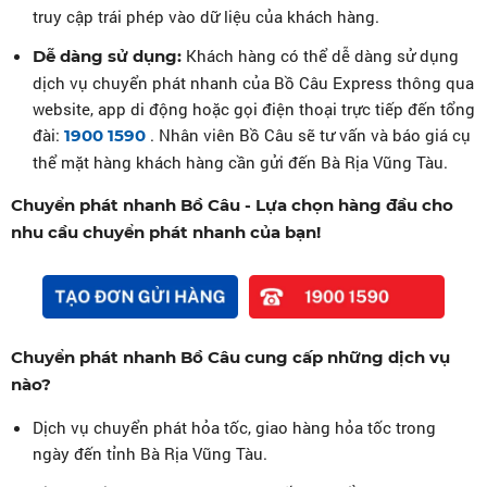
truy cập trái phép vào dữ liệu của khách hàng.
Khách hàng có thể dễ dàng sử dụng
Dễ dàng sử dụng:
dịch vụ chuyển phát nhanh của Bồ Câu Express thông qua
website, app di động hoặc gọi điện thoại trực tiếp đến tổng
đài:
. Nhân viên Bồ Câu sẽ tư vấn và báo giá cụ
1900 1590
thể mặt hàng khách hàng cần gửi đến Bà Rịa Vũng Tàu.
Chuyển phát nhanh Bồ Câu - Lựa chọn hàng đầu cho
nhu cầu chuyển phát nhanh của bạn!
Chuyển phát nhanh Bồ Câu cung cấp những dịch vụ
nào?
Dịch vụ chuyển phát hỏa tốc, giao hàng hỏa tốc trong
ngày đến tỉnh Bà Rịa Vũng Tàu.