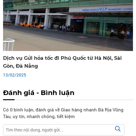
Dịch vụ Gửi hỏa tốc đi Phú Quốc từ Hà Nội, Sài
Gòn, Đà Nẵng
13/02/2025
Đánh giá - Bình luận
Có
0
bình luận, đánh giá
về Giao hàng nhanh Bà Rịa Vũng
Tàu, uy tín, nhanh chóng, tiết kiệm