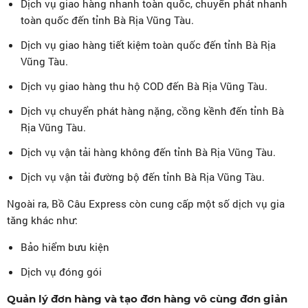
Dịch vụ giao hàng nhanh toàn quốc, chuyển phát nhanh
toàn quốc đến tỉnh Bà Rịa Vũng Tàu.
Dịch vụ giao hàng tiết kiệm toàn quốc đến tỉnh Bà Rịa
Vũng Tàu.
Dịch vụ giao hàng thu hộ COD đến Bà Rịa Vũng Tàu.
Dịch vụ chuyển phát hàng nặng, cồng kềnh đến tỉnh Bà
Rịa Vũng Tàu.
Dịch vụ vận tải hàng không đến tỉnh Bà Rịa Vũng Tàu.
Dịch vụ vận tải đường bộ đến tỉnh Bà Rịa Vũng Tàu.
Ngoài ra, Bồ Câu Express còn cung cấp một số dịch vụ gia
tăng khác như:
Bảo hiểm bưu kiện
Dịch vụ đóng gói
Quản lý đơn hàng và tạo đơn hàng vô cùng đơn giản