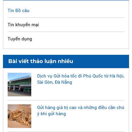
Tin Bồ câu
Tin khuyến mại
Tuyển dụng
Bài viết thảo luận nhiều
Dịch vụ Gửi hỏa tốc đi Phú Quốc từ Hà Nội,
Sài Gòn, Đà Nẵng
Gửi hàng giá trị cao và những điều cần chú
ý khi gửi hàng