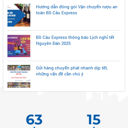
Hướng dẫn đóng gói Vận chuyển rượu an
toàn Bồ Câu Express
Bồ Câu Express thông báo Lịch nghỉ tết
Nguyên Đán 2025
Gửi hàng chuyển phát nhanh dịp tết,
những vấn đề cần chú ý
63
15