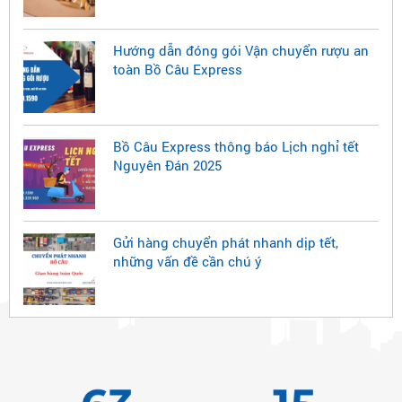
Hướng dẫn đóng gói Vận chuyển rượu an
toàn Bồ Câu Express
Bồ Câu Express thông báo Lịch nghỉ tết
Nguyên Đán 2025
Gửi hàng chuyển phát nhanh dịp tết,
những vấn đề cần chú ý